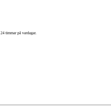
m 24 timmar på vardagar.