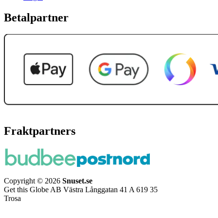
Betalpartner
Fraktpartners
Copyright © 2026
Snuset.se
Get this Globe AB Västra Långgatan 41 A 619 35
Trosa