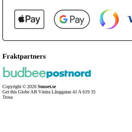
Fraktpartners
Copyright © 2026
Snuset.se
Get this Globe AB Västra Långgatan 41 A 619 35
Trosa