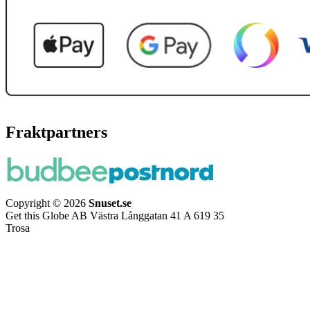
Fraktpartners
Copyright © 2026
Snuset.se
Get this Globe AB Västra Långgatan 41 A 619 35
Trosa