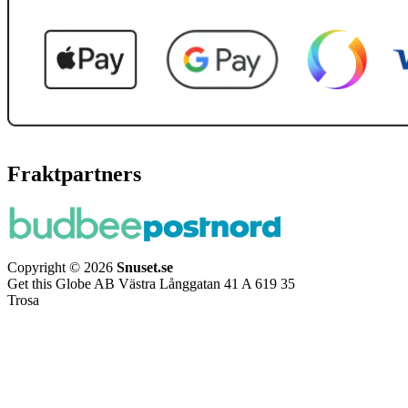
Fraktpartners
Copyright © 2026
Snuset.se
Get this Globe AB Västra Långgatan 41 A 619 35
Trosa