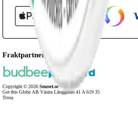
Fraktpartners
Copyright © 2026
Snuset.se
Get this Globe AB Västra Långgatan 41 A 619 35
Trosa