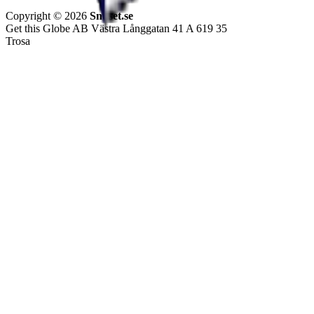
Copyright © 2026
Snuset.se
Get this Globe AB Västra Långgatan 41 A 619 35
Trosa