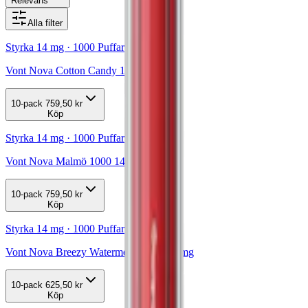
Relevans
Alla filter
Styrka 14 mg · 1000 Puffar
Vont Nova Cotton Candy 1000 14mg
10-pack
759,50 kr
Köp
Styrka 14 mg · 1000 Puffar
Vont Nova Malmö 1000 14mg
10-pack
759,50 kr
Köp
Styrka 14 mg · 1000 Puffar
Vont Nova Breezy Watermelon 1000 14mg
10-pack
625,50 kr
Köp