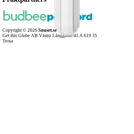
Copyright © 2026
Snuset.se
Get this Globe AB Västra Långgatan 41 A 619 35
Trosa