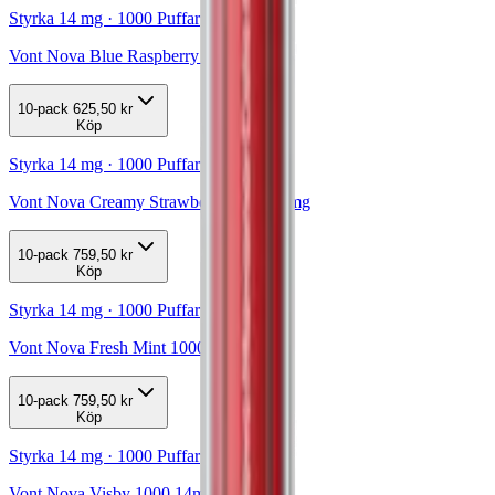
Styrka 14 mg · 1000 Puffar
Vont Nova Blue Raspberry 1000 14mg
10-pack
625,50 kr
Köp
Styrka 14 mg · 1000 Puffar
Vont Nova Creamy Strawberry 1000 14mg
10-pack
759,50 kr
Köp
Styrka 14 mg · 1000 Puffar
Vont Nova Fresh Mint 1000 14mg
10-pack
759,50 kr
Köp
Styrka 14 mg · 1000 Puffar
Vont Nova Visby 1000 14mg