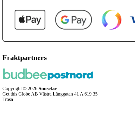
Fraktpartners
Copyright © 2026
Snuset.se
Get this Globe AB Västra Långgatan 41 A 619 35
Trosa