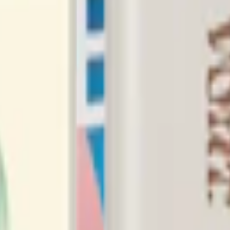
Relevans