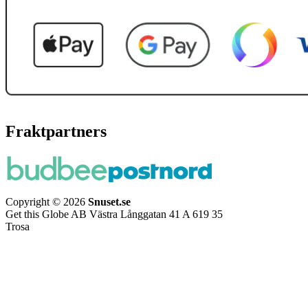
Fraktpartners
Copyright © 2026
Snuset.se
Get this Globe AB Västra Långgatan 41 A 619 35
Trosa