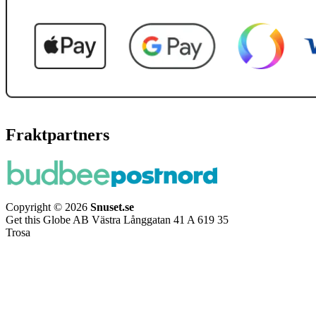
Fraktpartners
Copyright © 2026
Snuset.se
Get this Globe AB Västra Långgatan 41 A 619 35
Trosa