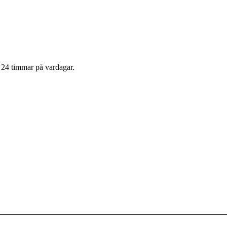
m 24 timmar på vardagar.