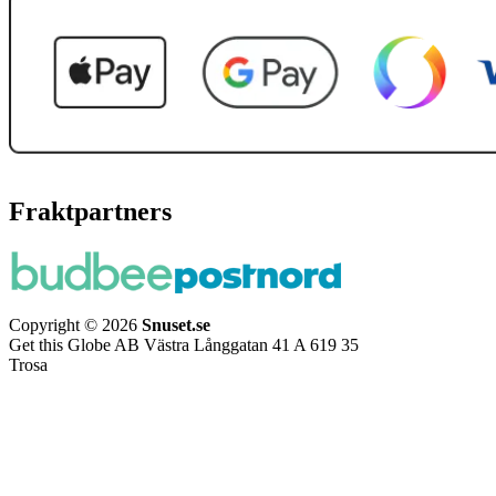
Fraktpartners
Copyright © 2026
Snuset.se
Get this Globe AB Västra Långgatan 41 A 619 35
Trosa