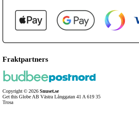
Fraktpartners
Copyright © 2026
Snuset.se
Get this Globe AB Västra Långgatan 41 A 619 35
Trosa