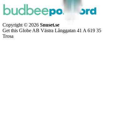
Copyright © 2026
Snuset.se
Get this Globe AB Västra Långgatan 41 A 619 35
Trosa