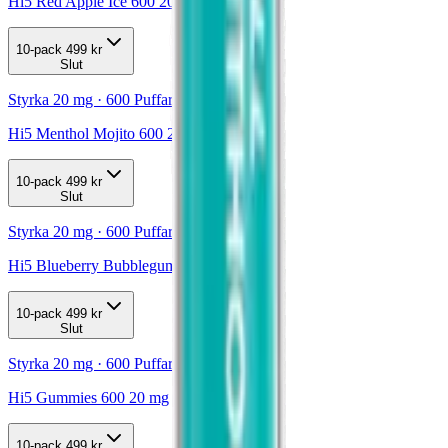
Hi5 Red Apple Ice 600 20 mg
10-pack
499 kr
Slut
Styrka 20 mg · 600 Puffar
Hi5 Menthol Mojito 600 20 mg
10-pack
499 kr
Slut
Styrka 20 mg · 600 Puffar
Hi5 Blueberry Bubblegum 600 20 mg
10-pack
499 kr
Slut
Styrka 20 mg · 600 Puffar
Hi5 Gummies 600 20 mg
10-pack
499 kr