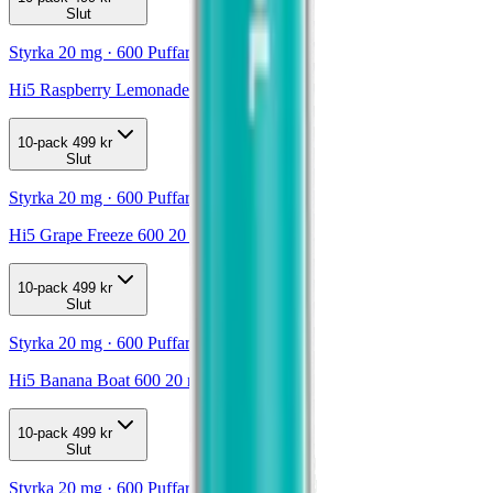
Slut
Styrka 20 mg · 600 Puffar
Hi5 Raspberry Lemonade 20mg
10-pack
499 kr
Slut
Styrka 20 mg · 600 Puffar
Hi5 Grape Freeze 600 20 mg
10-pack
499 kr
Slut
Styrka 20 mg · 600 Puffar
Hi5 Banana Boat 600 20 mg
10-pack
499 kr
Slut
Styrka 20 mg · 600 Puffar