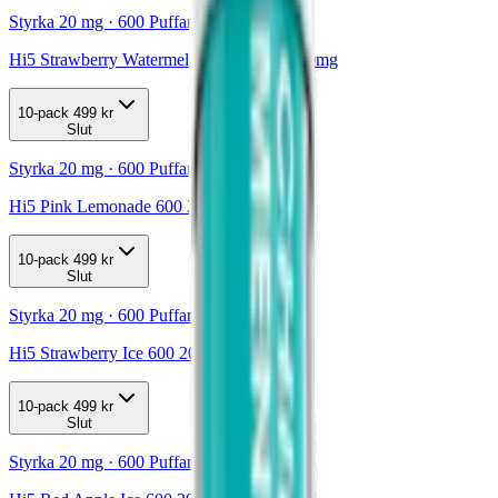
Styrka 20 mg · 600 Puffar
Hi5 Strawberry Watermelon Bubblegum 20mg
10-pack
499 kr
Slut
Styrka 20 mg · 600 Puffar
Hi5 Pink Lemonade 600 20 mg
10-pack
499 kr
Slut
Styrka 20 mg · 600 Puffar
Hi5 Strawberry Ice 600 20 mg
10-pack
499 kr
Slut
Styrka 20 mg · 600 Puffar