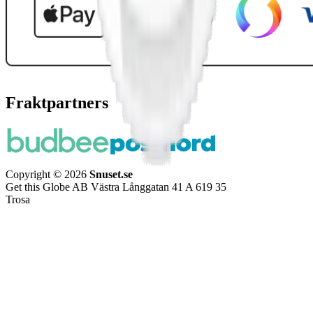
Fraktpartners
Copyright © 2026
Snuset.se
Get this Globe AB Västra Långgatan 41 A 619 35
Trosa