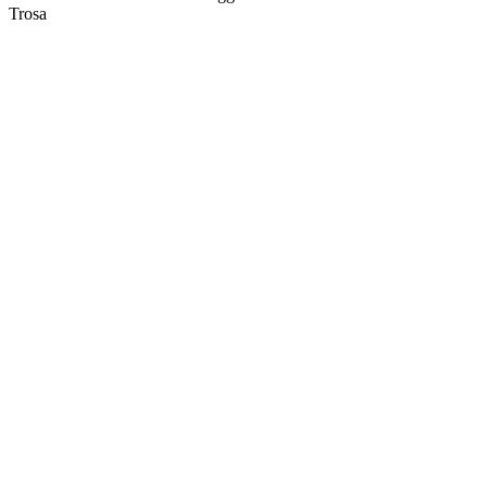
Trosa