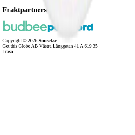
Fraktpartners
Copyright © 2026
Snuset.se
Get this Globe AB Västra Långgatan 41 A 619 35
Trosa