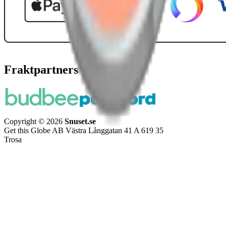
Fraktpartners
Copyright © 2026
Snuset.se
Get this Globe AB Västra Långgatan 41 A 619 35
Trosa