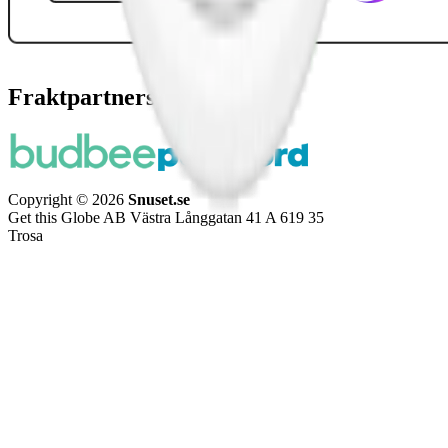
Fraktpartners
Copyright © 2026
Snuset.se
Get this Globe AB Västra Långgatan 41 A 619 35
Trosa