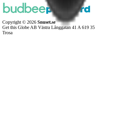
Copyright © 2026
Snuset.se
Get this Globe AB Västra Långgatan 41 A 619 35
Trosa