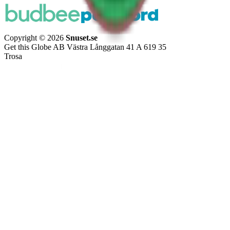
Copyright © 2026
Snuset.se
Get this Globe AB Västra Långgatan 41 A 619 35
Trosa