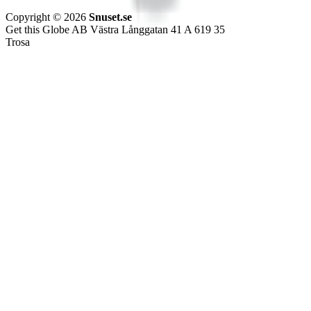
Copyright © 2026
Snuset.se
Get this Globe AB Västra Långgatan 41 A 619 35
Trosa