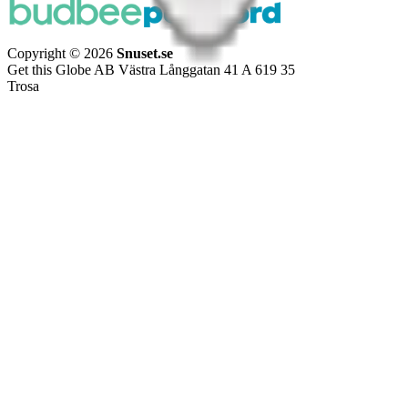
Copyright © 2026
Snuset.se
Get this Globe AB Västra Långgatan 41 A 619 35
Trosa