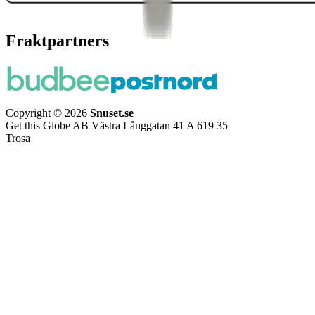
Fraktpartners
Copyright © 2026
Snuset.se
Get this Globe AB Västra Långgatan 41 A 619 35
Trosa