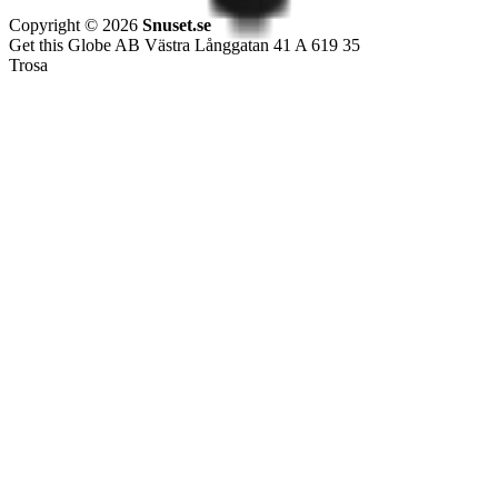
Copyright © 2026
Snuset.se
Get this Globe AB Västra Långgatan 41 A 619 35
Trosa