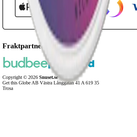
Fraktpartners
Copyright © 2026
Snuset.se
Get this Globe AB Västra Långgatan 41 A 619 35
Trosa