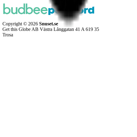
Copyright © 2026
Snuset.se
Get this Globe AB Västra Långgatan 41 A 619 35
Trosa