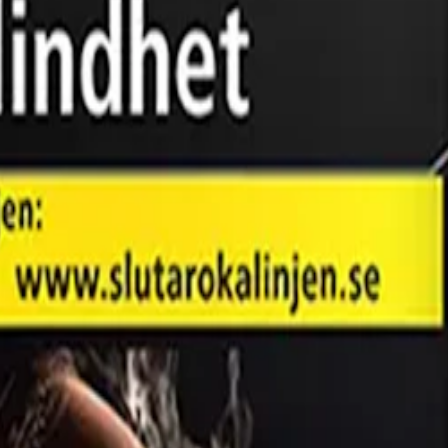
per förpackning.