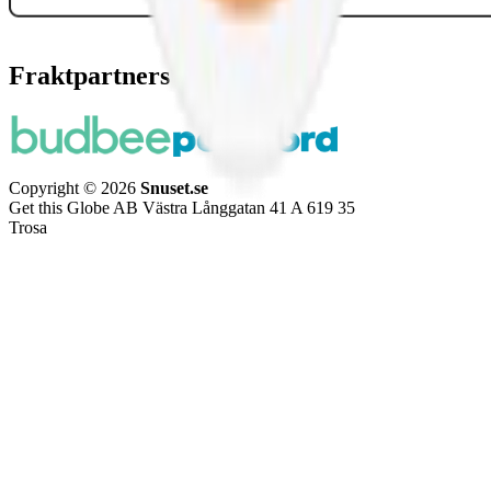
Fraktpartners
Copyright © 2026
Snuset.se
Get this Globe AB Västra Långgatan 41 A 619 35
Trosa