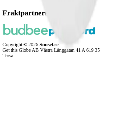
Fraktpartners
Copyright © 2026
Snuset.se
Get this Globe AB Västra Långgatan 41 A 619 35
Trosa