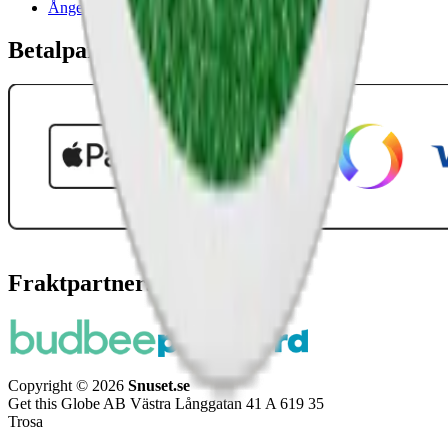
Ånger
Betalpartner
Fraktpartners
Copyright © 2026
Snuset.se
Get this Globe AB Västra Långgatan 41 A 619 35
Trosa