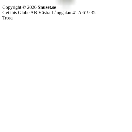
Copyright © 2026
Snuset.se
Get this Globe AB Västra Långgatan 41 A 619 35
Trosa