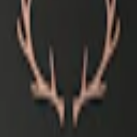
Relevans