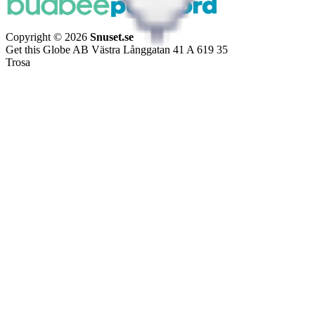
Copyright © 2026
Snuset.se
Get this Globe AB Västra Långgatan 41 A 619 35
Trosa