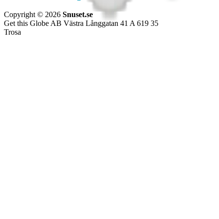
Copyright © 2026
Snuset.se
Get this Globe AB Västra Långgatan 41 A 619 35
Trosa