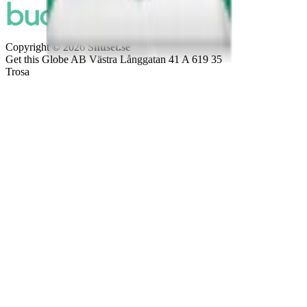
Copyright © 2026
Snuset.se
Get this Globe AB Västra Långgatan 41 A 619 35
Trosa