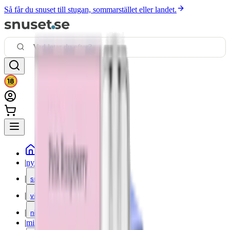
Så får du snuset till stugan, sommarstället eller landet.
|
nyheter
|
snus
|
vitt snus
|
nikotinfritt
|
mixpack