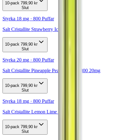
10-pack
799,90 kr
Slut
Styrka 18 mg · 800 Puffar
Salt Cristallite Strawberry Ice 800 18mg
10-pack
799,90 kr
Slut
Styrka 20 mg · 800 Puffar
Salt Cristallite Pineapple Peach Mango 800 20mg
10-pack
799,90 kr
Slut
Styrka 18 mg · 800 Puffar
Salt Cristallite Lemon Lime 800 18mg
10-pack
799,90 kr
Slut