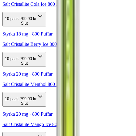
Salt Cristallite Cola Ice 800 20mg
10-pack
799,90 kr
Slut
Styrka 18 mg · 800 Puffar
Salt Cristallite Berry Ice 800 18mg
10-pack
799,90 kr
Slut
Styrka 20 mg · 800 Puffar
Salt Cristallite Menthol 800 20mg
10-pack
799,90 kr
Slut
Styrka 20 mg · 800 Puffar
Salt Cristallite Mango Ice 800 20mg