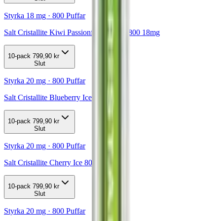
Styrka 18 mg · 800 Puffar
Salt Cristallite Kiwi Passionfruit Guava 800 18mg
10-pack
799,90 kr
Slut
Styrka 20 mg · 800 Puffar
Salt Cristallite Blueberry Ice 800 20mg
10-pack
799,90 kr
Slut
Styrka 20 mg · 800 Puffar
Salt Cristallite Cherry Ice 800 20mg
10-pack
799,90 kr
Slut
Styrka 20 mg · 800 Puffar