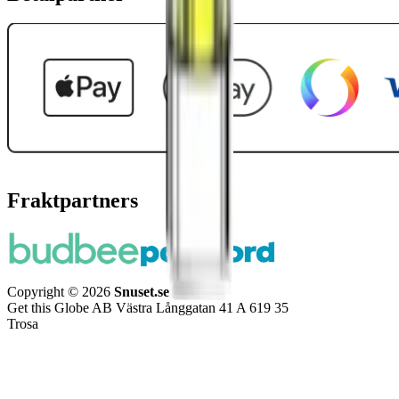
Fraktpartners
Copyright © 2026
Snuset.se
Get this Globe AB Västra Långgatan 41 A 619 35
Trosa