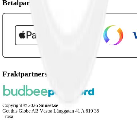
Betalpartner
Fraktpartners
Copyright © 2026
Snuset.se
Get this Globe AB Västra Långgatan 41 A 619 35
Trosa