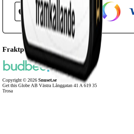
Fraktpartners
Copyright © 2026
Snuset.se
Get this Globe AB Västra Långgatan 41 A 619 35
Trosa