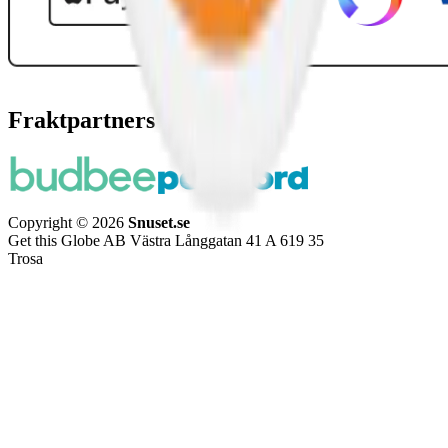
Fraktpartners
Copyright © 2026
Snuset.se
Get this Globe AB Västra Långgatan 41 A 619 35
Trosa