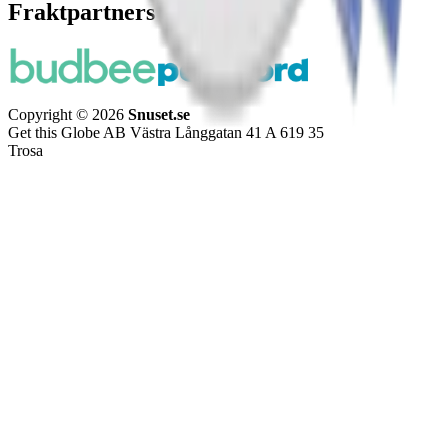
Fraktpartners
Copyright © 2026
Snuset.se
Get this Globe AB Västra Långgatan 41 A 619 35
Trosa