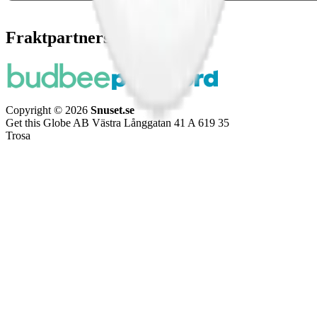
Fraktpartners
Copyright © 2026
Snuset.se
Get this Globe AB Västra Långgatan 41 A 619 35
Trosa