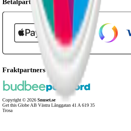
Betalpartner
Fraktpartners
Copyright © 2026
Snuset.se
Get this Globe AB Västra Långgatan 41 A 619 35
Trosa