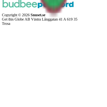
Copyright © 2026
Snuset.se
Get this Globe AB Västra Långgatan 41 A 619 35
Trosa