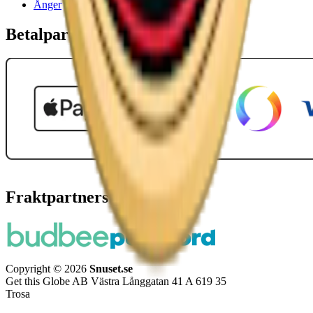
Ånger
Betalpartner
Fraktpartners
Copyright © 2026
Snuset.se
Get this Globe AB Västra Långgatan 41 A 619 35
Trosa