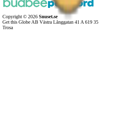
Copyright © 2026
Snuset.se
Get this Globe AB Västra Långgatan 41 A 619 35
Trosa