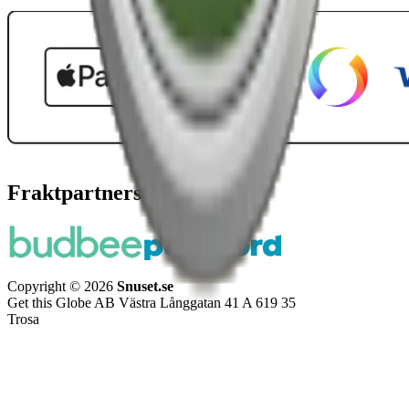
Fraktpartners
Copyright © 2026
Snuset.se
Get this Globe AB Västra Långgatan 41 A 619 35
Trosa